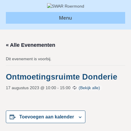
Menu
« Alle Evenementen
Dit evenement is voorbij.
Ontmoetingsruimte Donderie
17 augustus 2023 @ 10:00
-
15:00
Toevoegen aan kalender